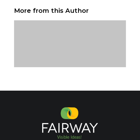
More from this Author