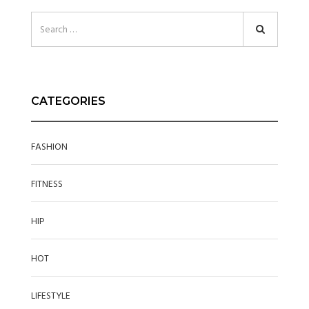
CATEGORIES
FASHION
FITNESS
HIP
HOT
LIFESTYLE