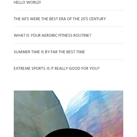
HELLO WORLD!
THE 60’S WERE THE BEST ERA OF THE 20’S CENTURY
WHAT IS YOUR AEROBIC FITNESS ROUTINE?
SUMMER TIME IS BY FAR THE BEST TIME
EXTREME SPORTS. IS IT REALLY GOOD FOR YOU?