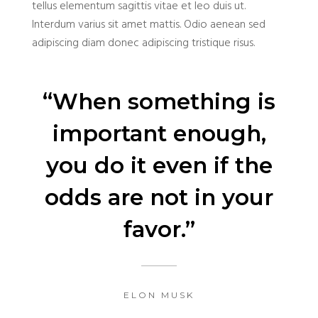
tellus elementum sagittis vitae et leo duis ut.
Interdum varius sit amet mattis. Odio aenean sed
adipiscing diam donec adipiscing tristique risus.
“When something is
important enough,
you do it even if the
odds are not in your
favor.”
ELON MUSK