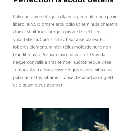
Pulvinar sapien et ligula ullamcorper malesuada proin
libero nunc. Id ornare arcu odio ut sem nulla pharetra
diam. Est ultricies integer quis auctor elit sed
vulputate mi. Cursus in hac habitasse platea. Eu
lobortis elementum nibh tellus molestie nunc non
blandit massa. Pretium fusce id velit ut. Gravida
neque convallis a cras semper auctor neque vitae
tempus. Arcu cursus euismod quis viverra nibh cras
pulvinar mattis. Sit amet consectetur adipiscing elit
ut aliquam purus sit amet.