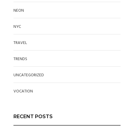
NEON
NYC
TRAVEL
TRENDS
UNCATEGORIZED
VOCATION
RECENT POSTS