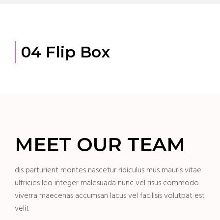
04 Flip Box
MEET OUR TEAM
dis parturient montes nascetur ridiculus mus mauris vitae
ultricies leo integer malesuada nunc vel risus commodo
viverra maecenas accumsan lacus vel facilisis volutpat est
velit