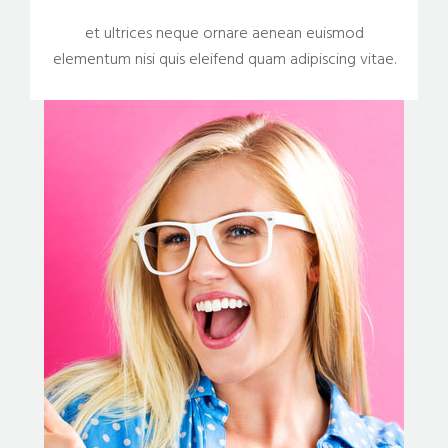
et ultrices neque ornare aenean euismod
elementum nisi quis eleifend quam adipiscing vitae.