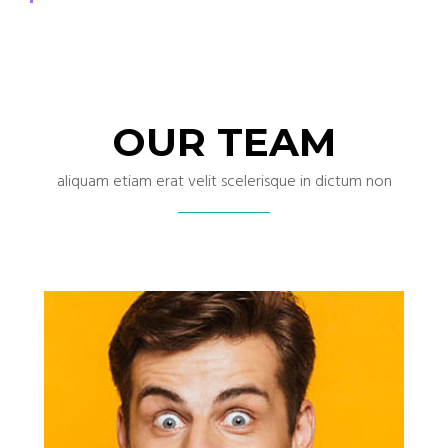
OUR TEAM
aliquam etiam erat velit scelerisque in dictum non