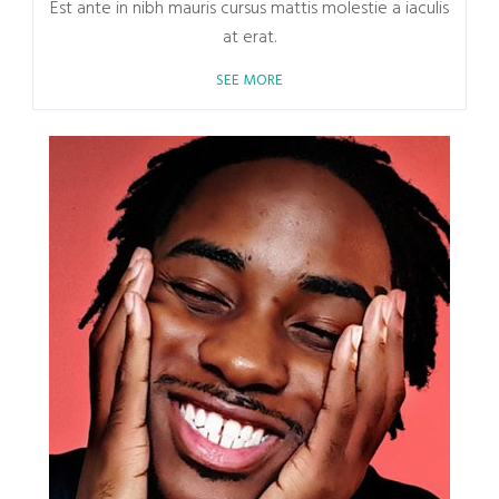
Est ante in nibh mauris cursus mattis molestie a iaculis
at erat.
SEE MORE