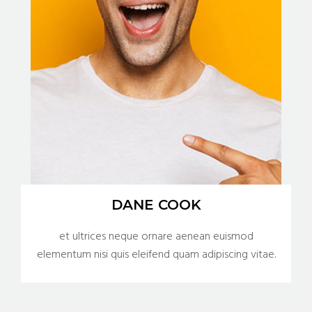
DANE COOK
et ultrices neque ornare aenean euismod
elementum nisi quis eleifend quam adipiscing vitae.