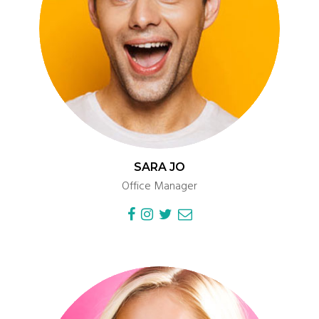
SARA JO
Office Manager