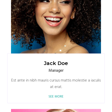
Jack Doe
Manager
Est ante in nibh mauris cursus mattis molestie a iaculis
at erat.
SEE MORE