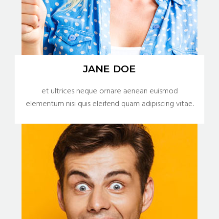
JANE DOE
et ultrices neque ornare aenean euismod
elementum nisi quis eleifend quam adipiscing vitae.