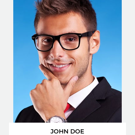
JOHN DOE